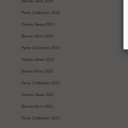
Весна-Лето 2024
Party Collection 2024
Осень-Зима 2023
Весна-Лето 2023
Party Collection 2023
Осень-Зима 2022
Весна-Лето 2022
Party Collection 2022
Осень-Зима 2021
Весна-Лето 2021
Party Collection 2021