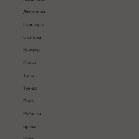
Джемперы
Пуловеры
Свитеры
Жилеты
Пончо
Топы
Туники
Поло
Рубашки
Брюки