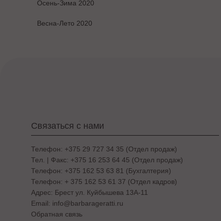
Осень-Зима 2020
Весна-Лето 2020
Связаться с нами
Телефон: +375 29 727 34 35 (Отдел продаж)
Тел. | Факс: +375 16 253 64 45 (Отдел продаж)
Телефон: +375 162 53 63 81 (Бухгалтерия)
Телефон: + 375 162 53 61 37 (Отдел кадров)
Адрес: Брест ул. Куйбышева 13A-11
Email: info@barbarageratti.ru
Обратная связь