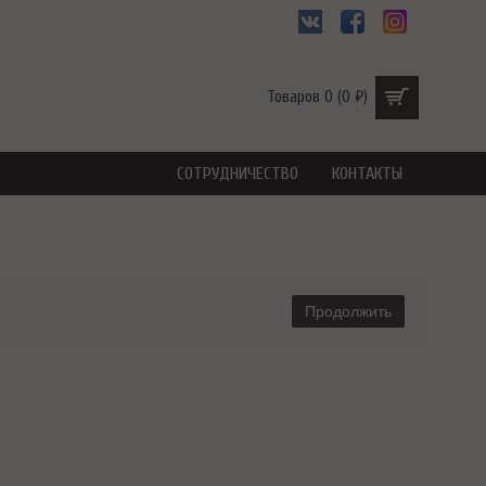
Товаров 0 (0 ₽)
СОТРУДНИЧЕСТВО
КОНТАКТЫ
Продолжить