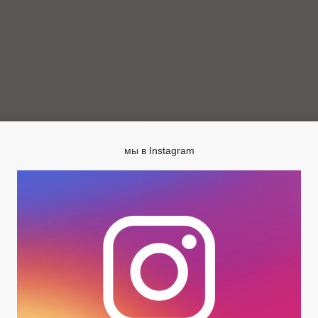
мы в Instagram