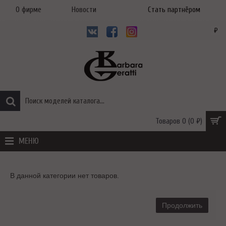
О фирме
Новости
Стать партнёром
₽
Товаров 0 (0 ₽)
МЕНЮ
В данной категории нет товаров.
Продолжить