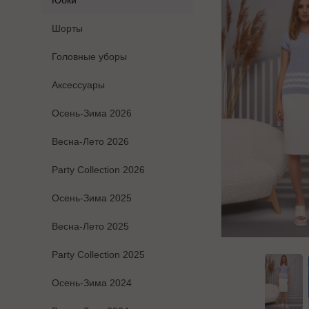
Юбки
Шорты
Головные уборы
Аксессуары
Осень-Зима 2026
Весна-Лето 2026
Party Collection 2026
Осень-Зима 2025
Весна-Лето 2025
Party Collection 2025
Осень-Зима 2024