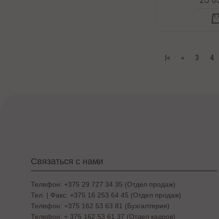
23 0
|<
<
3
4
Связаться с нами
Телефон: +375 29 727 34 35 (Отдел продаж)
Тел. | Факс: +375 16 253 64 45 (Отдел продаж)
Телефон: +375 162 53 63 81 (Бухгалтерия)
Телефон: + 375 162 53 61 37 (Отдел кадров)