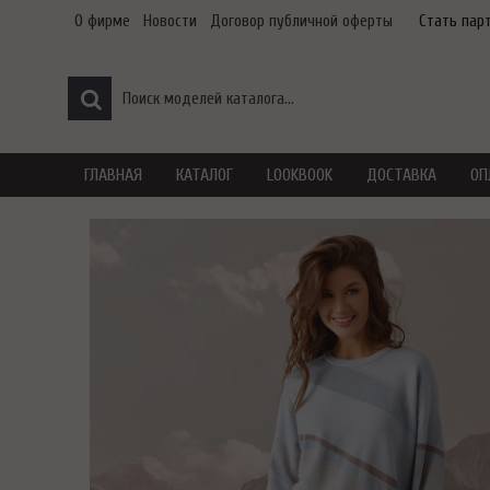
О фирме
Новости
Договор публичной оферты
Стать пар
ГЛАВНАЯ
КАТАЛОГ
LOOKBOOK
ДОСТАВКА
ОП