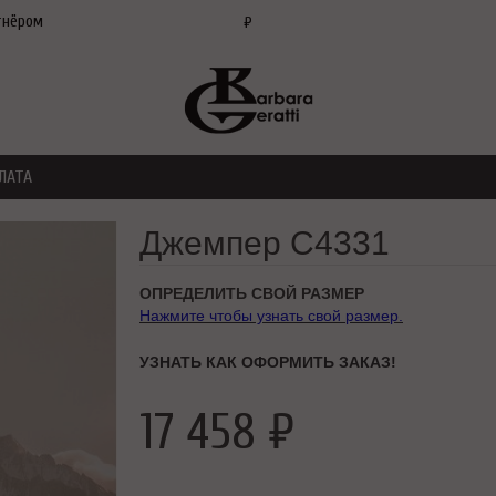
тнёром
₽
ЛАТА
Джемпер C4331
ОПРЕДЕЛИТЬ СВОЙ РАЗМЕР
Нажмите чтобы узнать свой размер.
УЗНАТЬ КАК ОФОРМИТЬ ЗАКАЗ!
17 458 ₽