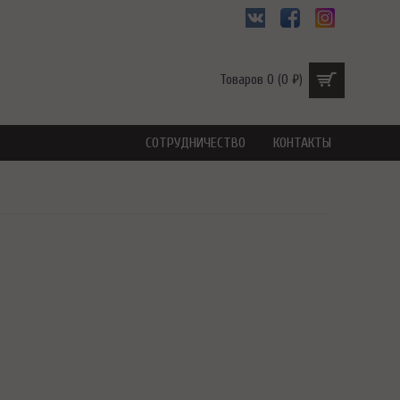
Товаров 0 (0 ₽)
СОТРУДНИЧЕСТВО
КОНТАКТЫ