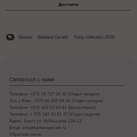
Доставка
Брюки
,
Barbara Geratti
,
Party collection 2025
Связаться с нами
Телефон: +375 29 727 34 35 (Отдел продаж)
Тел. | Факс: +375 16 253 64 45 (Отдел продаж)
Телефон: +375 162 53 63 81 (Бухгалтерия)
Телефон: + 375 162 53 61 37 (Отдел кадров)
Адрес: Брест ул. Куйбышева 13A-11
Email: info@barbarageratti.ru
Обратная связь