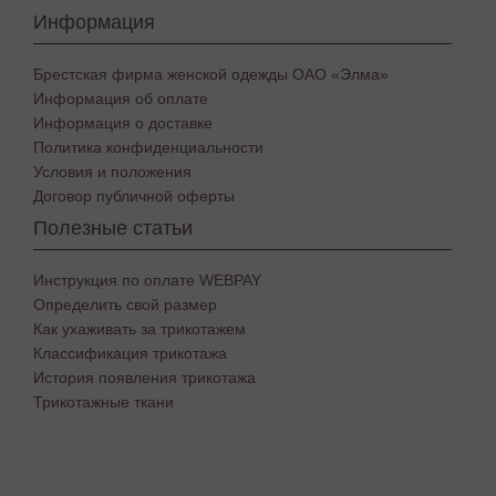
Информация
Брестская фирма женской одежды ОАО «Элма»
Информация об оплате
Информация о доставке
Политика конфиденциальности
Условия и положения
Договор публичной оферты
Полезные статьи
Инструкция по оплате WEBPAY
Определить свой размер
Как ухаживать за трикотажем
Классификация трикотажа
История появления трикотажа
Трикотажные ткани