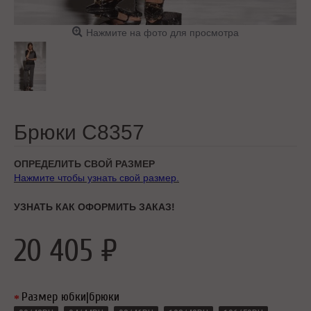
Нажмите на фото для просмотра
Брюки C8357
ОПРЕДЕЛИТЬ СВОЙ РАЗМЕР
Нажмите чтобы узнать свой размер.
УЗНАТЬ КАК ОФОРМИТЬ ЗАКАЗ!
20 405 ₽
Размер юбки|брюки