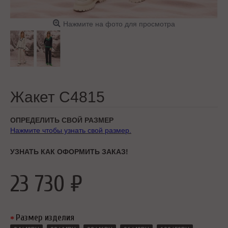
Нажмите на фото для просмотра
Жакет C4815
ОПРЕДЕЛИТЬ СВОЙ РАЗМЕР
Нажмите чтобы узнать свой размер.
УЗНАТЬ КАК ОФОРМИТЬ ЗАКАЗ!
23 730 ₽
Размер изделия