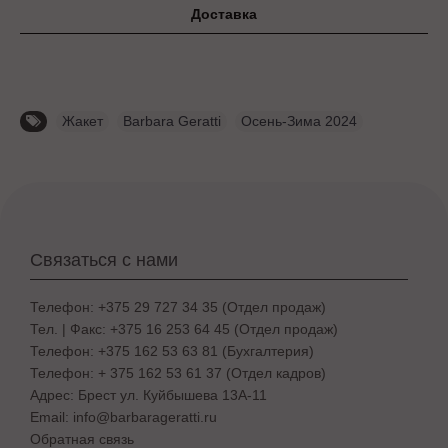
Доставка
Жакет
,
Barbara Geratti
,
Осень-Зима 2024
Связаться с нами
Телефон: +375 29 727 34 35 (Отдел продаж)
Тел. | Факс: +375 16 253 64 45 (Отдел продаж)
Телефон: +375 162 53 63 81 (Бухгалтерия)
Телефон: + 375 162 53 61 37 (Отдел кадров)
Адрес: Брест ул. Куйбышева 13A-11
Email: info@barbarageratti.ru
Обратная связь