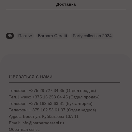
Доставка
Платье
,
Barbara Geratti
,
Party collection 2024
Связаться с нами
Телефон: +375 29 727 34 35 (Отдел продаж)
Тел. | Факс: +375 16 253 64 45 (Отдел продаж)
Телефон: +375 162 53 63 81 (Бухгалтерия)
Телефон: + 375 162 53 61 37 (Отдел кадров)
Адрес: Брест ул. Куйбышева 13A-11
Email: info@barbarageratti.ru
Обратная связь