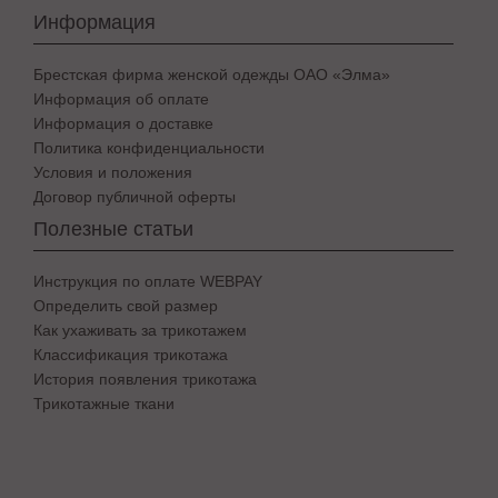
Информация
Брестская фирма женской одежды ОАО «Элма»
Информация об оплате
Информация о доставке
Политика конфиденциальности
Условия и положения
Договор публичной оферты
Полезные статьи
Инструкция по оплате WEBPAY
Определить свой размер
Как ухаживать за трикотажем
Классификация трикотажа
История появления трикотажа
Трикотажные ткани