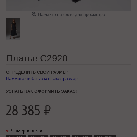
Нажмите на фото для просмотра
Платье C2920
ОПРЕДЕЛИТЬ СВОЙ РАЗМЕР
Нажмите чтобы узнать свой размер.
УЗНАТЬ КАК ОФОРМИТЬ ЗАКАЗ!
28 385 ₽
Размер изделия