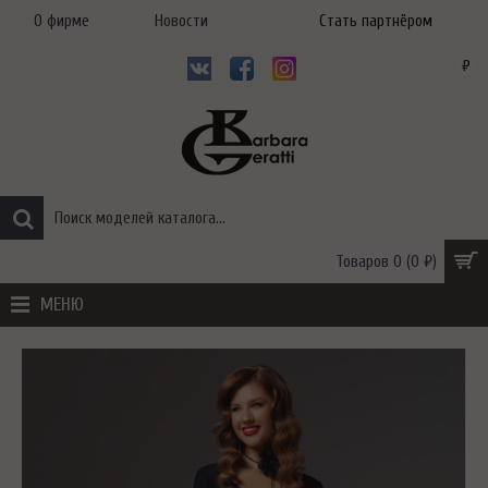
О фирме
Новости
Стать партнёром
₽
Товаров 0 (0 ₽)
МЕНЮ