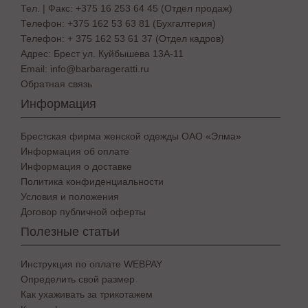
Тел. | Факс: +375 16 253 64 45 (Отдел продаж)
Телефон: +375 162 53 63 81 (Бухгалтерия)
Телефон: + 375 162 53 61 37 (Отдел кадров)
Адрес: Брест ул. Куйбышева 13A-11
Email: info@barbarageratti.ru
Обратная связь
Информация
Брестская фирма женской одежды ОАО «Элма»
Информация об оплате
Информация о доставке
Политика конфиденциальности
Условия и положения
Договор публичной оферты
Полезные статьи
Инструкция по оплате WEBPAY
Определить свой размер
Как ухаживать за трикотажем