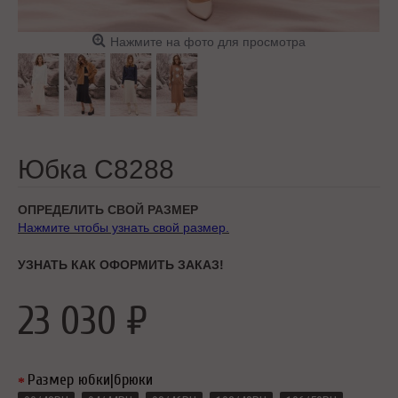
Нажмите на фото для просмотра
Юбка C8288
ОПРЕДЕЛИТЬ СВОЙ РАЗМЕР
Нажмите чтобы узнать свой размер.
УЗНАТЬ КАК ОФОРМИТЬ ЗАКАЗ!
23 030 ₽
Размер юбки|брюки