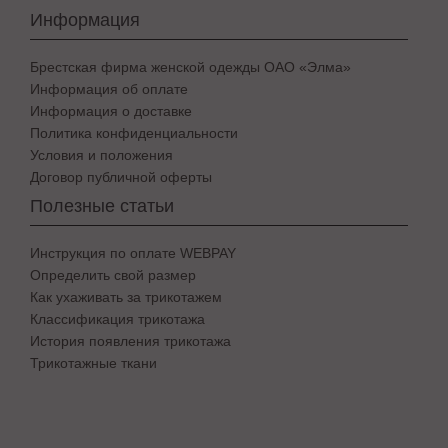
Информация
Брестская фирма женской одежды ОАО «Элма»
Информация об оплате
Информация о доставке
Политика конфиденциальности
Условия и положения
Договор публичной оферты
Полезные статьи
Инструкция по оплате WEBPAY
Определить свой размер
Как ухаживать за трикотажем
Классификация трикотажа
История появления трикотажа
Трикотажные ткани