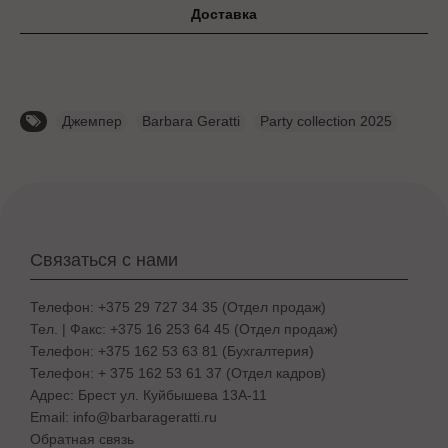
Доставка
Джемпер
,
Barbara Geratti
,
Party collection 2025
Связаться с нами
Телефон: +375 29 727 34 35 (Отдел продаж)
Тел. | Факс: +375 16 253 64 45 (Отдел продаж)
Телефон: +375 162 53 63 81 (Бухгалтерия)
Телефон: + 375 162 53 61 37 (Отдел кадров)
Адрес: Брест ул. Куйбышева 13A-11
Email: info@barbarageratti.ru
Обратная связь