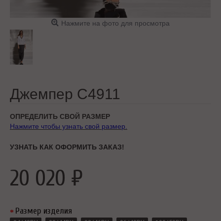
Нажмите на фото для просмотра
Джемпер C4911
ОПРЕДЕЛИТЬ СВОЙ РАЗМЕР
Нажмите чтобы узнать свой размер.
УЗНАТЬ КАК ОФОРМИТЬ ЗАКАЗ!
20 020 ₽
Размер изделия